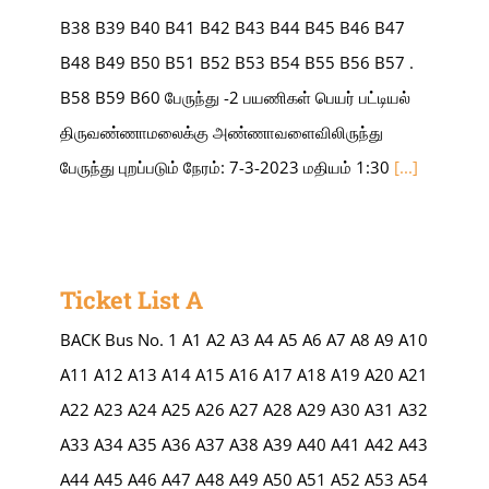
B38 B39 B40 B41 B42 B43 B44 B45 B46 B47
B48 B49 B50 B51 B52 B53 B54 B55 B56 B57 .
B58 B59 B60 பேருந்து -2 பயணிகள் பெயர் பட்டியல்
திருவண்ணாமலைக்கு அண்ணாவளைவிலிருந்து
பேருந்து புறப்படும் நேரம்: 7-3-2023 மதியம் 1:30
[...]
Ticket List A
BACK Bus No. 1 A1 A2 A3 A4 A5 A6 A7 A8 A9 A10
A11 A12 A13 A14 A15 A16 A17 A18 A19 A20 A21
A22 A23 A24 A25 A26 A27 A28 A29 A30 A31 A32
A33 A34 A35 A36 A37 A38 A39 A40 A41 A42 A43
A44 A45 A46 A47 A48 A49 A50 A51 A52 A53 A54