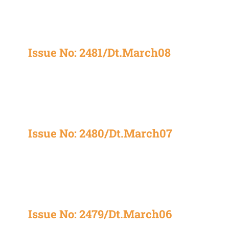
Issue No: 2481/Dt.March08
Issue No: 2480/Dt.March07
Issue No: 2479/Dt.March06