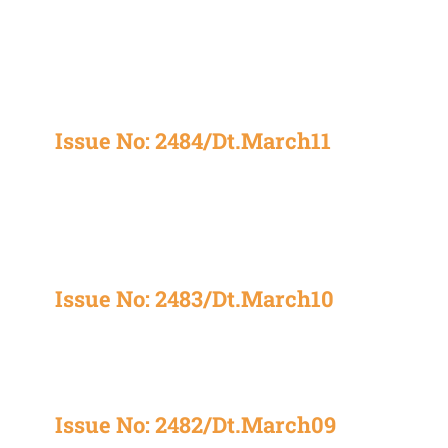
Issue No: 2484/Dt.March11
Issue No: 2483/Dt.March10
Issue No: 2482/Dt.March09