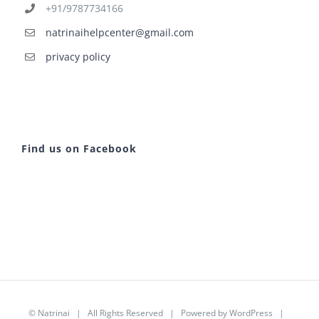
+91/9787734166
natrinaihelpcenter@gmail.com
privacy policy
Find us on Facebook
©
Natrinai
| All Rights Reserved | Powered by
WordPress
|